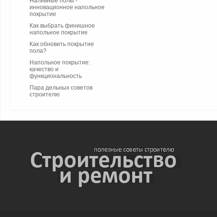
Наливные полы -
инновационное напольное
покрытие
Как выбрать финишное
напольное покрытие
Как обновить покрытие
пола?
Напольное покрытие:
качество и
функциональность
Пара дельных советов
строителю