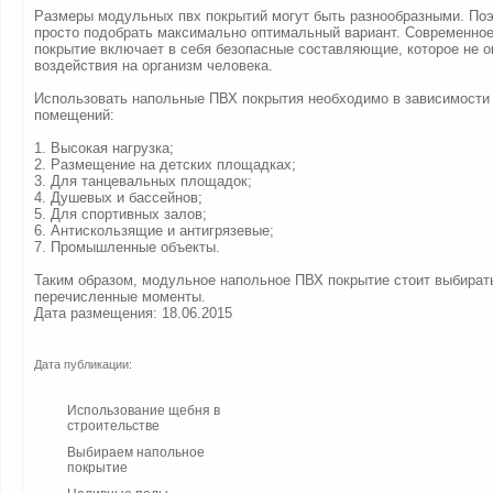
Размеры модульных пвх покрытий могут быть разнообразными. По
просто подобрать максимально оптимальный вариант. Современно
покрытие включает в себя безопасные составляющие, которое не о
воздействия на организм человека.
Использовать напольные ПВХ покрытия необходимо в зависимости 
помещений:
1. Высокая нагрузка;
2. Размещение на детских площадках;
3. Для танцевальных площадок;
4. Душевых и бассейнов;
5. Для спортивных залов;
6. Антискользящие и антигрязевые;
7. Промышленные объекты.
Таким образом, модульное напольное ПВХ покрытие стоит выбират
перечисленные моменты.
Дата размещения: 18.06.2015
Дата публикации:
Использование щебня в
строительстве
Выбираем напольное
покрытие