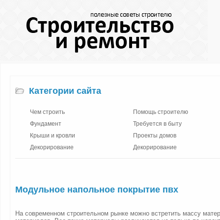
Категории сайта
Чем строить
Помощь строителю
Фундамент
Требуется в быту
Крыши и кровли
Проекты домов
Декорирование
Декорирование
Модульное напольное покрытие пвх
На современном строительном рынке можно встретить массу мате