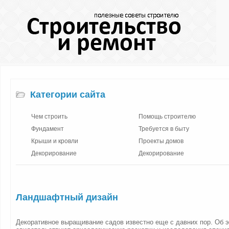
Категории сайта
Чем строить
Помощь строителю
Фундамент
Требуется в быту
Крыши и кровли
Проекты домов
Декорирование
Декорирование
Ландшафтный дизайн
Декоративное выращивание садов известно еще с давних пор. Об 