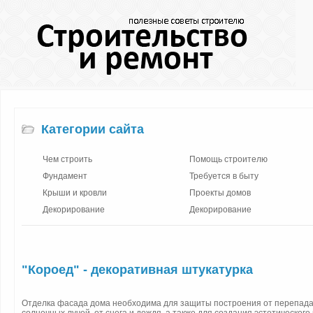
Категории сайта
Чем строить
Помощь строителю
Фундамент
Требуется в быту
Крыши и кровли
Проекты домов
Декорирование
Декорирование
"Короед" - декоративная штукатурка
Отделка фасада дома необходима для защиты построения от перепада