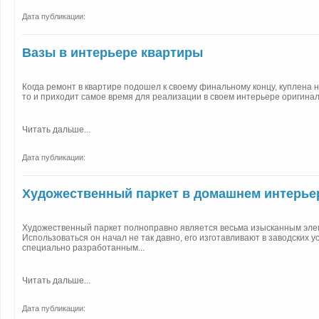
Дата публикации:
Вазы в интерьере квартиры
Когда ремонт в квартире подошел к своему финальному концу, куплена н
то и приходит самое время для реализации в своем интерьере оригинал
Читать дальше...
Дата публикации:
Художественный паркет в домашнем интерье
Художественный паркет полноправно является весьма изысканным эле
Использоваться он начал не так давно, его изготавливают в заводских у
специально разработанным...
Читать дальше...
Дата публикации: