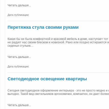
Читать дальше...
Дата публикации:
Перетяжка стула своими руками
Какая бы ни была комфортной и красивой мебель в доме, наступает тот 
не радует нас своим блеском и новизной. Рано или поздно истираются 
сиденья стульев....
Читать дальше...
Дата публикации:
Светодиодное освещение квартиры
Сегодня светодиодное оформление интерьера - это не просто модно и с
выгодно. Такой вид светильников эргономичен, компактен, он дает более я
Читать дальше...