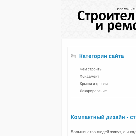
Категории сайта
Чем строить
Фундамент
Крыши и кровли
Декорирование
Компактный дизайн - с
Большинство людей живут, а иног