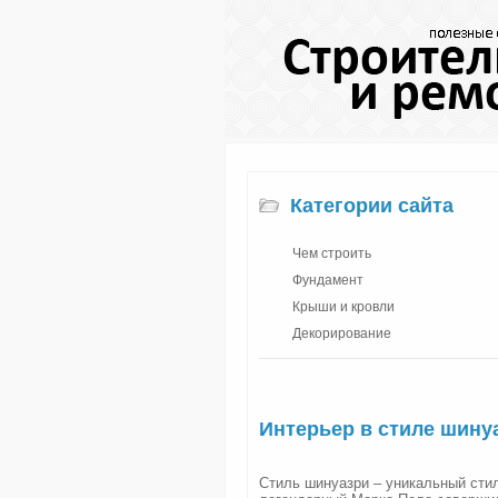
Категории сайта
Чем строить
Фундамент
Крыши и кровли
Декорирование
Интерьер в стиле шину
Стиль шинуазри – уникальный стил