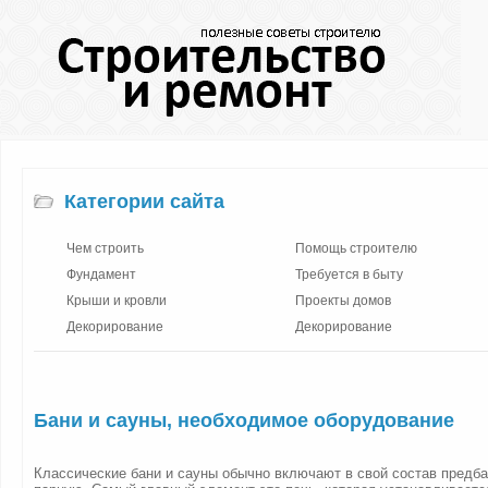
Категории сайта
Чем строить
Помощь строителю
Фундамент
Требуется в быту
Крыши и кровли
Проекты домов
Декорирование
Декорирование
Бани и сауны, необходимое оборудование
Классические бани и сауны обычно включают в свой состав предб