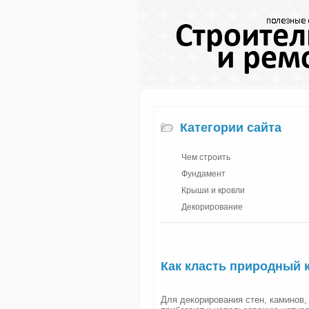
Категории сайта
Чем строить
Фундамент
Крыши и кровли
Декорирование
Как класть природный 
Для декорирования стен, каминов,