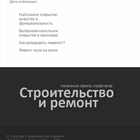
Дата публикации:
Напольное покрытие:
качество и
функциональность
Выбираем напольное
покрытие в прихожую
Как укладывать ламинат?
Ремонт пола на кухне
© Copyright Строительство и ремонт