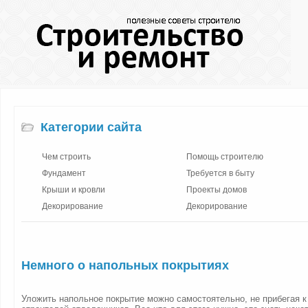
Категории сайта
Чем строить
Помощь строителю
Фундамент
Требуется в быту
Крыши и кровли
Проекты домов
Декорирование
Декорирование
Немного о напольных покрытиях
Уложить напольное покрытие можно самостоятельно, не прибегая к