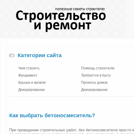
Категории сайта
Чем строить
Помощь строителю
Фундамент
Требуется в быту
Крыши и кровли
Проекты домов
Декорирование
Декорирование
Как выбрать бетоносмеситель?
При проведении строительных работ, без бетоносмесителя просто н