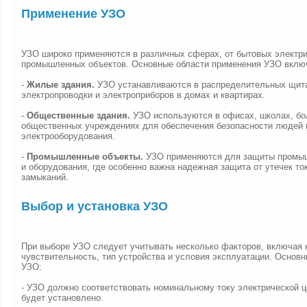
Применение УЗО
УЗО широко применяются в различных сферах, от бытовых электри
промышленных объектов. Основные области применения УЗО вклю
-
Жилые здания.
УЗО устанавливаются в распределительных щит
электропроводки и электроприборов в домах и квартирах.
-
Общественные здания.
УЗО используются в офисах, школах, бо
общественных учреждениях для обеспечения безопасности людей 
электрооборудования.
-
Промышленные объекты.
УЗО применяются для защиты промы
и оборудования, где особенно важна надежная защита от утечек ток
замыканий.
Выбор и установка УЗО
При выборе УЗО следует учитывать несколько факторов, включая 
чувствительность, тип устройства и условия эксплуатации. Основ
УЗО:
- УЗО должно соответствовать номинальному току электрической ц
будет установлено.