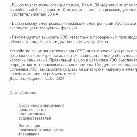
- Выбор чувствительности (например, 10 мА, 30 мА) зависит от ус
и требований безопасности. Для защиты человека рекомендуется 
чувствительностью 30 мА.
- Выбор между электромеханическими и электронными УЗО зависит
эксплуатации и требуемых функций.
- Рекомендуется выбирать УЗО известных и проверенных производ
обеспечить надежность и долговечность устройства.
Устройства защитного отключения (УЗО) играют ключевую роль в 
безопасности электрических систем, защищая людей и оборудовани
коротких замыканий. Правильный выбор и установка УЗО обеспеча
и предотвратят возможные аварии и пожары. Следуя рекомендация
установке УЗО, вы сможете создать безопасную и надежную элект
вашем доме или на рабочем месте.
Дата размещения: 11.06.2024
Дата публикации:
Особенности применения
промышленных
накопительных
водонагревателей
Вентиляция
производственных цехов -
требования