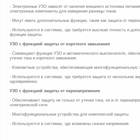
- Электронные УЗО зависят от наличия внешнего источника питани
электронные компоненты для измерения разницы токов.
- Могут иметь дополнительные функции, такие как защита от перен
- Используются в системах, где требуется высокая точность и доп
функции защиты.
УЗО с функцией защиты от короткого замыкания
- Совмещают функции УЗО и автоматического выключателя, обесп
утечки тока и короткого замыкания.
- Компактные устройства, обеспечивающие многофункциональную 
- Используются в системах, где требуется защита от нескольких в
одновременно.
УЗО с функцией защиты от перенапряжения
- Обеспечивают защиту не только от утечки тока, но и от перенапр
электрической сети.
- Многофункциональные устройства для комплексной защиты.
- Используются в системах, где возможны скачки напряжения.