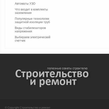
Автоматы УЗО
Что входит в комплекты
заземления
Популярные технологии
защитной изоляции труб
Виды стабилизаторов
напряжения
Выбираем электрический
счетчик
© Copyright Строительство и ремонт