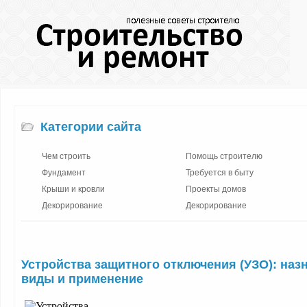
Категории сайта
Чем строить
Помощь строителю
Фундамент
Требуется в быту
Крыши и кровли
Проекты домов
Декорирование
Декорирование
Устройства защитного отключения (УЗО): наз
виды и применение