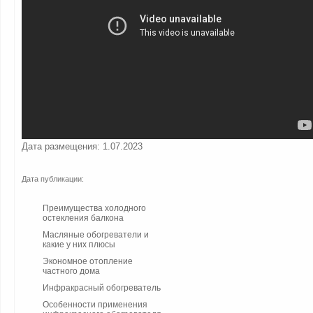
Дата размещения: 1.07.2023
Дата публикации:
Преимущества холодного
остекления балкона
Масляные обогреватели и
какие у них плюсы
Экономное отопление
частного дома
Инфракрасный обогреватель
Особенности применения