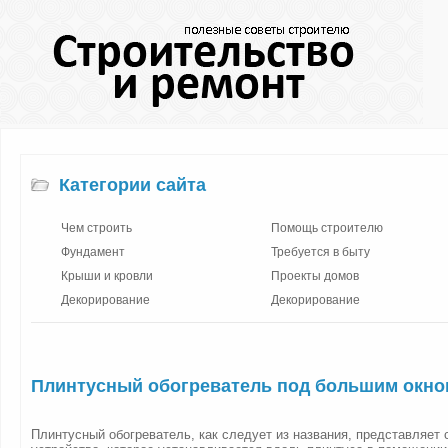
Категории сайта
Чем строить
Помощь строителю
Фундамент
Требуется в быту
Крыши и кровли
Проекты домов
Декорирование
Декорирование
Плинтусный обогреватель под большим окно
Плинтусный обогреватель, как следует из названия, представляет 