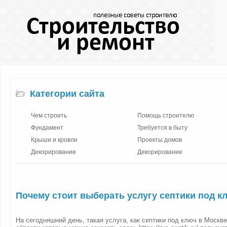
Категории сайта
Чем строить
Помощь строителю
Фундамент
Требуется в быту
Крыши и кровли
Проекты домов
Декорирование
Декорирование
Почему стоит выберать услугу септики под к
На сегодняшний день, такая услуга, как септики под ключ в Москв