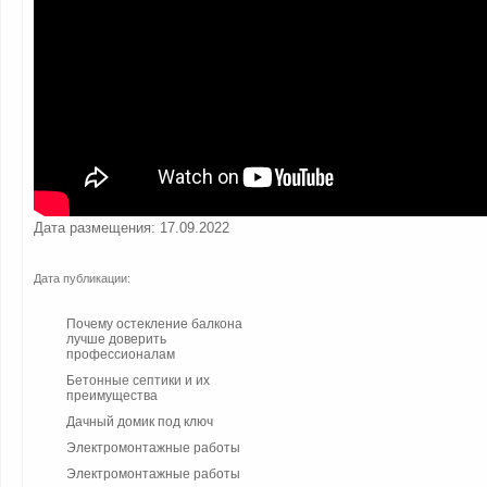
Дата размещения: 17.09.2022
Дата публикации:
Почему остекление балкона
лучше доверить
профессионалам
Бетонные септики и их
преимущества
Дачный домик под ключ
Электромонтажные работы
Электромонтажные работы