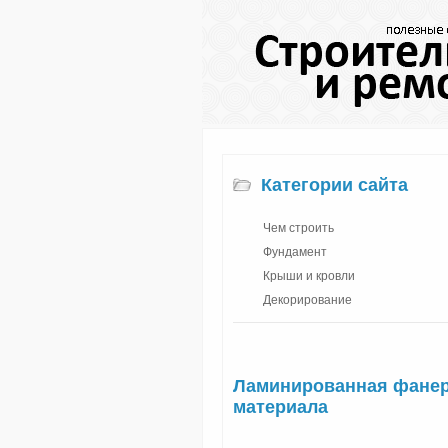
Категории сайта
Чем строить
Фундамент
Крыши и кровли
Декорирование
Ламинированная фанера
материала