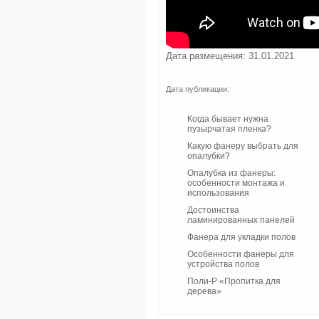
Дата размещения: 31.01.2021
Дата публикации:
Когда бывает нужна
пузырчатая пленка?
Какую фанеру выбрать для
опалубки?
Опалубка из фанеры:
особенности монтажа и
использования
Достоинства
ламинированных панелей
Фанера для укладки полов
Особенности фанеры для
устройства полов
Поли-Р «Пропитка для
дерева»