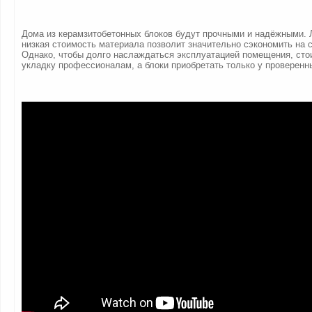
Дома из керамзитобетонных блоков будут прочными и надёжными. 
низкая стоимость материала позволит значительно сэкономить на 
Однако, чтобы долго наслаждаться эксплуатацией помещения, сто
укладку профессионалам, а блоки приобретать только у проверенн