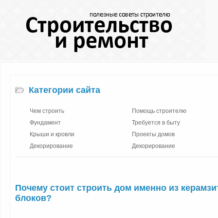
Категории сайта
Чем строить
Помощь строителю
Фундамент
Требуется в быту
Крыши и кровли
Проекты домов
Декорирование
Декорирование
Почему стоит строить дом именно из керамз
блоков?