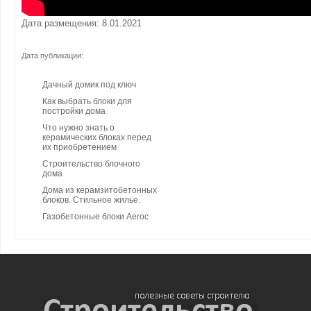
Дата размещения: 8.01.2021
Дата публикации:
Дачный домик под ключ
Как выбрать блоки для
постройки дома
Что нужно знать о
керамических блоках перед
их приобретением
Строительство блочного
дома
Дома из керамзитобетонных
блоков. Стильное жилье.
Газобетонные блоки Aeroc