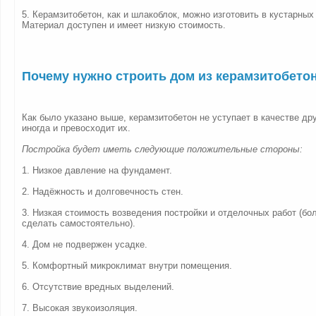
5. Керамзитобетон, как и шлакоблок, можно изготовить в кустарных
Материал доступен и имеет низкую стоимость.
Почему нужно строить дом из керамзитобето
Как было указано выше, керамзитобетон не уступает в качестве др
иногда и превосходит их.
Постройка будет иметь следующие положительные стороны:
1. Низкое давление на фундамент.
2. Надёжность и долговечность стен.
3. Низкая стоимость возведения постройки и отделочных работ (б
сделать самостоятельно).
4. Дом не подвержен усадке.
5. Комфортный микроклимат внутри помещения.
6. Отсутствие вредных выделений.
7. Высокая звукоизоляция.