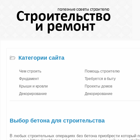
Категории сайта
Чем строить
Помощь строителю
Фундамент
Требуется в быту
Крыши и кровли
Проекты домов
Декорирование
Декорирование
Выбор бетона для строительства
В любых строительных операциях без бетона приобрести который п