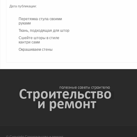
Дата публикации:
Перетяжка стула своими
руками
Ткань, подходящая для штор
Сшейте шторы в стиле
кантри сами
Окрашиваем стены
© Copyright Строительство и ремонт