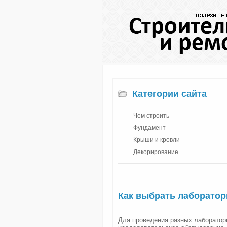
Категории сайта
Чем строить
Фундамент
Крыши и кровли
Декорирование
Как выбрать лаборато
Для проведения разных лаборатор