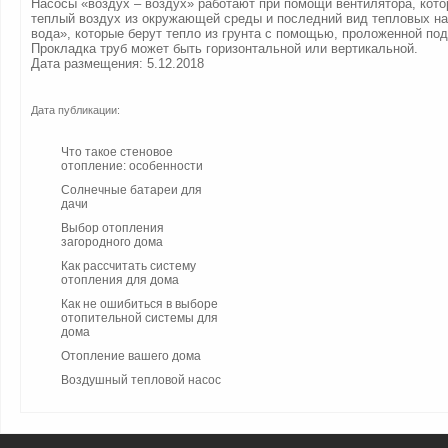
Насосы «воздух – воздух» работают при помощи вентилятора, кото
теплый воздух из окружающей среды и последний вид тепловых нас
вода», которые берут тепло из грунта с помощью, проложенной под
Прокладка труб может быть горизонтальной или вертикальной.
Дата размещения: 5.12.2018
Дата публикации:
Что такое стеновое
отопление: особенности
Солнечные батареи для
дачи
Выбор отопления
загородного дома
Как рассчитать систему
отопления для дома
Как не ошибиться в выборе
отопительной системы для
дома
Отопление вашего дома
Воздушный тепловой насос