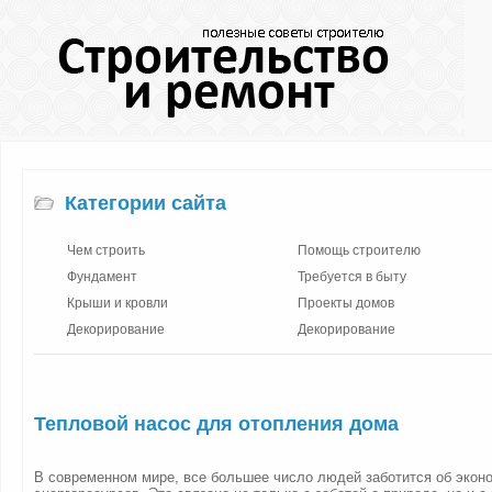
Категории сайта
Чем строить
Помощь строителю
Фундамент
Требуется в быту
Крыши и кровли
Проекты домов
Декорирование
Декорирование
Тепловой насос для отопления дома
В современном мире, все большее число людей заботится об экон