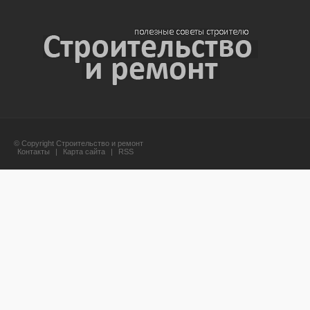
© Copyright Строительство и ремонт
Контакты
|
Карта сайта
|
RSS