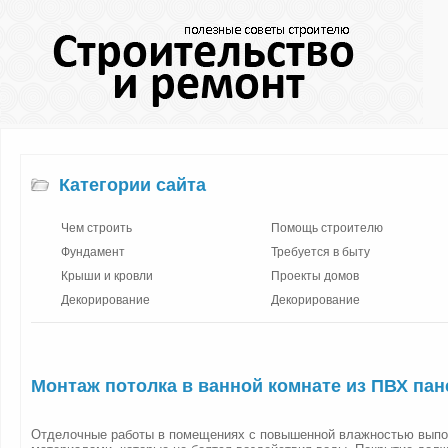
Категории сайта
Чем строить
Помощь строителю
Фундамент
Требуется в быту
Крыши и кровли
Проекты домов
Декорирование
Декорирование
Монтаж потолка в ванной комнате из ПВХ пан
Отделочные работы в помещениях с повышенной влажностью вып