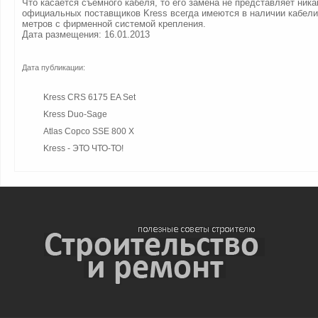
Что касается съемного кабеля, то его замена не представляет ника
официальных поставщиков Kress всегда имеются в наличии кабели
метров с фирменной системой крепления.
Дата размещения: 16.01.2013
Дата публикации:
Kress CRS 6175 EA Set
Kress Duo-Sage
Atlas Copco SSE 800 X
Kress - ЭТО ЧТО-ТО!