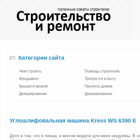
Категории сайта
Чем строить
Помощь строителю
Фундамент
Требуется в быту
Крыши и кровли
Проекты домов
Декорирование
Декорирование
Углошлифовальная машина Kress WS 6390 E
Дело в том, что я левша, и многие модели для меня неудобны. В эт