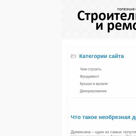
Категории сайта
Чем строить
Фундамент
Крыши и кровли
Декорирование
Что такое необрезная д
Древесина – один из самых попул