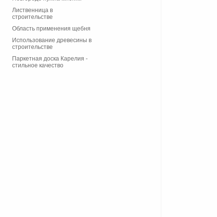
Лиственница в
строительстве
Область применения щебня
Использование древесины в
строительстве
Паркетная доска Карелия -
стильное качество