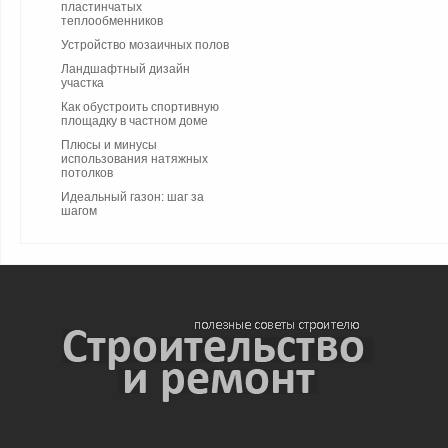
пластинчатых
теплообменников
Устройство мозаичных полов
Ландшафтный дизайн
участка
Как обустроить спортивную
площадку в частном доме
Плюсы и минусы
использования натяжных
потолков
Идеальный газон: шаг за
шагом