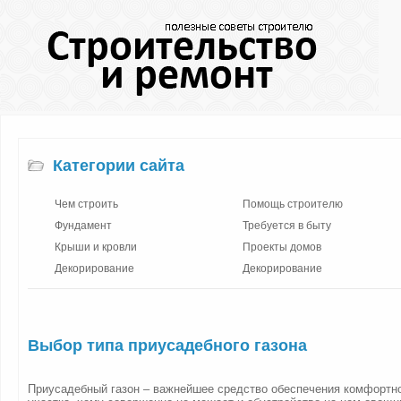
Категории сайта
Чем строить
Помощь строителю
Фундамент
Требуется в быту
Крыши и кровли
Проекты домов
Декорирование
Декорирование
Выбор типа приусадебного газона
Приусадебный газон – важнейшее средство обеспечения комфортно