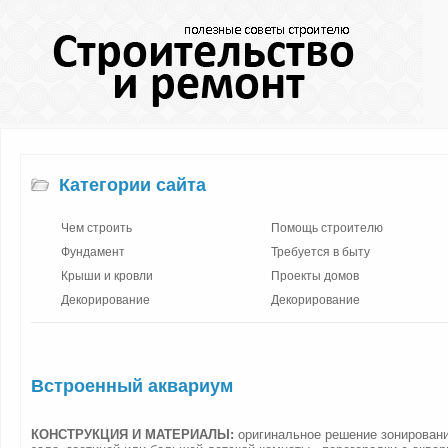
Категории сайта
Чем строить
Помощь строителю
Фундамент
Требуется в быту
Крыши и кровли
Проекты домов
Декорирование
Декорирование
Встроенный аквариум
КОНСТРУКЦИЯ И МАТЕРИАЛЫ:
оригинальное решение зонировани