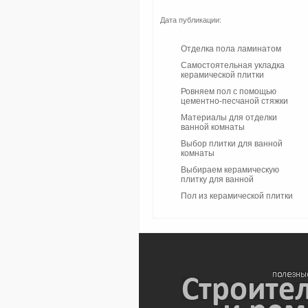
Дата публикации:
Отделка пола ламинатом
Самостоятельная укладка
керамической плитки
Ровняем пол с помощью
цементно-песчаной стяжки
Материалы для отделки
ванной комнаты
Выбор плитки для ванной
комнаты
Выбираем керамическую
плитку для ванной
Пол из керамической плитки