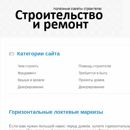
Категории сайта
Чем строить
Помощь строителю
Фундамент
Требуется в быту
Крыши и кровли
Проекты домов
Декорирование
Декорирование
Горизонтальные локтевые маркизы
Если вам нужен большой навес перед домом, купите горизонтальн