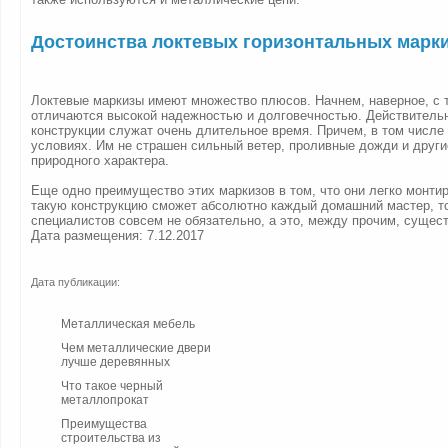
Достоинства локтевых горизонтальных марк
Локтевые маркизы имеют множество плюсов. Начнем, наверное, с т
отличаются высокой надежностью и долговечностью. Действитель
конструкции служат очень длительное время. Причем, в том числе
условиях. Им не страшен сильный ветер, проливные дожди и други
природного характера.
Еще одно преимущество этих маркизов в том, что они легко монти
такую конструкцию сможет абсолютно каждый домашний мастер, то
специалистов совсем не обязательно, а это, между прочим, сущес
Дата размещения: 7.12.2017
Дата публикации:
Металлическая мебель
Чем металлические двери
лучше деревянных
Что такое черный
металлопрокат
Преимущества
строительства из