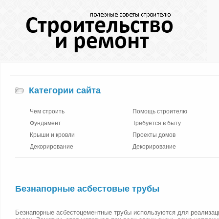
Категории сайта
Чем строить
Помощь строителю
Фундамент
Требуется в быту
Крыши и кровли
Проекты домов
Декорирование
Декорирование
Безнапорные асбестовые трубы
Безнапорные асбестоцементные трубы используются для реализац