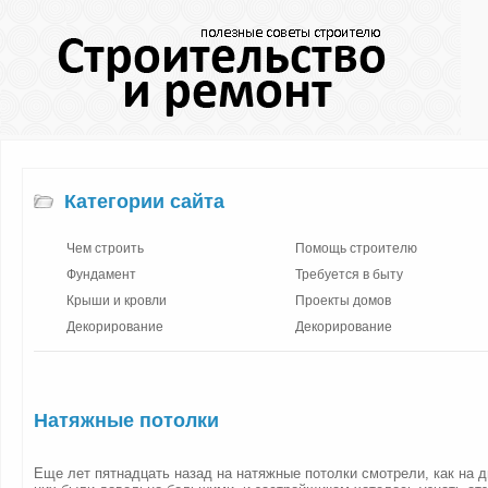
Категории сайта
Чем строить
Помощь строителю
Фундамент
Требуется в быту
Крыши и кровли
Проекты домов
Декорирование
Декорирование
Натяжные потолки
Еще лет пятнадцать назад на натяжные потолки смотрели, как на д