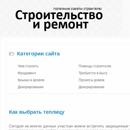
Категории сайта
Чем строить
Помощь строителю
Фундамент
Требуется в быту
Крыши и кровли
Проекты домов
Декорирование
Декорирование
Как выбрать теплицу
Сегодня на многих дачных участках можно встретить защищенные 