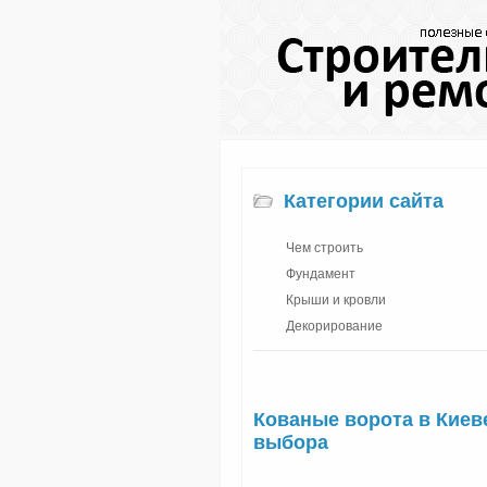
Категории сайта
Чем строить
Фундамент
Крыши и кровли
Декорирование
Кованые ворота в Киев
выбора