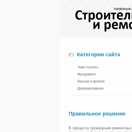
Категории сайта
Чем строить
Фундамент
Крыши и кровли
Декорирование
Правильное решение
В процессе проведения ремонтных 