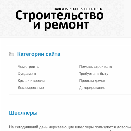
Категории сайта
Чем строить
Помощь строителю
Фундамент
Требуется в быту
Крыши и кровли
Проекты домов
Декорирование
Декорирование
Швеллеры
На сегодняшний день нержавеющие швеллеры пользуются довольн