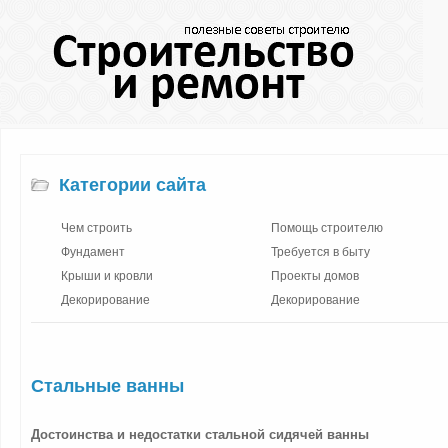
Категории сайта
Чем строить
Помощь строителю
Фундамент
Требуется в быту
Крыши и кровли
Проекты домов
Декорирование
Декорирование
Стальные ванны
Достоинства и недостатки стальной сидячей ванны