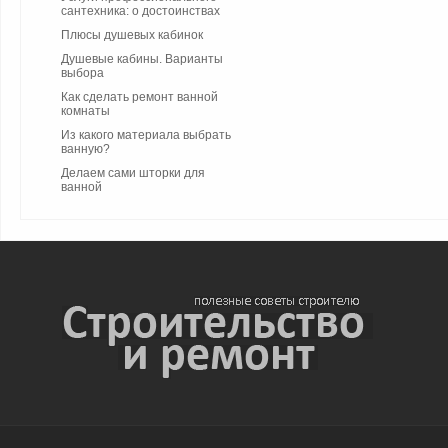
сантехника: о достоинствах
Плюсы душевых кабинок
Душевые кабины. Варианты
выбора
Как сделать ремонт ванной
комнаты
Из какого материала выбрать
ванную?
Делаем сами шторки для
ванной