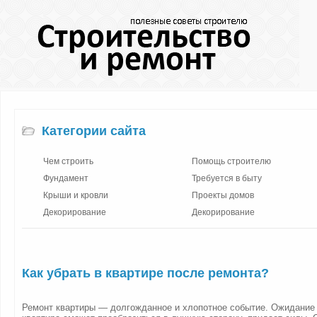
Категории сайта
Чем строить
Помощь строителю
Фундамент
Требуется в быту
Крыши и кровли
Проекты домов
Декорирование
Декорирование
Как убрать в квартире после ремонта?
Ремонт квартиры — долгожданное и хлопотное событие. Ожидание т