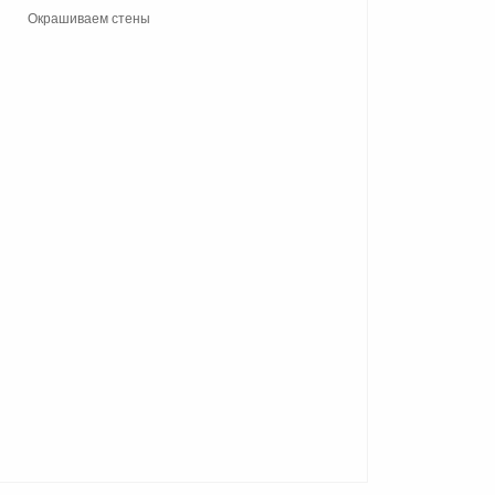
Окрашиваем стены