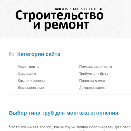
Категории сайта
Чем строить
Помощь строителю
Фундамент
Требуется в быту
Крыши и кровли
Проекты домов
Декорирование
Декорирование
Выбор типа труб для монтажа отопления
Часто возникает вопрос, какие трубы лучше использовать для отоп