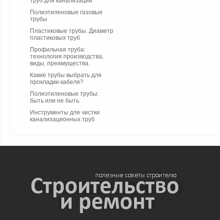
труб для канализации
Полиэтиленовые газовые
трубы
Пластиковые трубы. Диаметр
пластиковых труб
Профильная труба:
технология производства,
виды, преимущества.
Какие трубы выбрать для
прокладки кабеля?
Полиэтиленовые трубы:
быть или не быть
Инструменты для чистки
канализационных труб