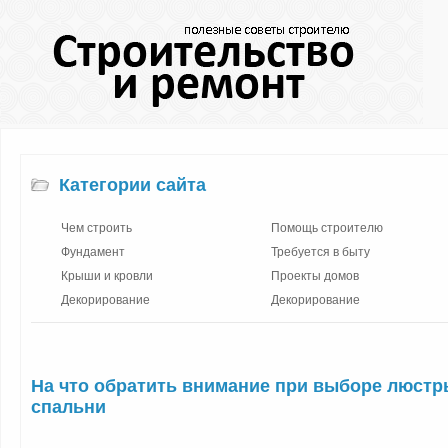
Категории сайта
Чем строить
Помощь строителю
Фундамент
Требуется в быту
Крыши и кровли
Проекты домов
Декорирование
Декорирование
На что обратить внимание при выборе люстр
спальни