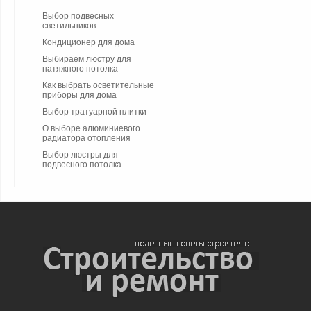
Выбор подвесных
светильников
Кондиционер для дома
Выбираем люстру для
натяжного потолка
Как выбрать осветительные
приборы для дома
Выбор тратуарной плитки
О выборе алюминиевого
радиатора отопления
Выбор люстры для
подвесного потолка