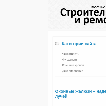
Категории сайта
Чем строить
Фундамент
Крыши и кровли
Декорирование
Оконные жалюзи – наде
лучей