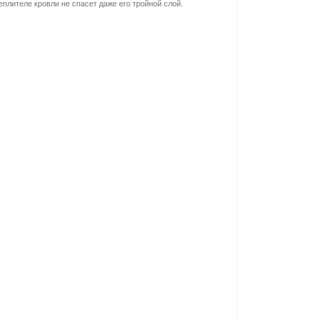
плителе кровли не спасет даже его тройной слой.