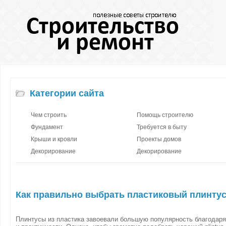
Категории сайта
Чем строить
Помощь строителю
Фундамент
Требуется в быту
Крыши и кровли
Проекты домов
Декорирование
Декорирование
Как правильно выбрать пластиковый плинту
Плинтусы из пластика завоевали большую популярность благодаря