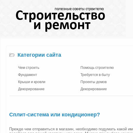
Категории сайта
Чем строить
Помощь строителю
Фундамент
Требуется в быту
Крыши и кровли
Проекты домов
Декорирование
Декорирование
Сплит-система или кондиционер?
Прежде чем отправиться в магазин, необходимо подумать какой и