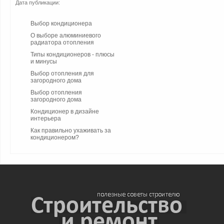
Дата публикации:
Выбор кондиционера
О выборе алюминиевого
радиатора отопления
Типы кондиционеров - плюсы
и минусы
Выбор отопления для
загородного дома
Выбор отопления
загородного дома
Кондиционер в дизайне
интерьера
Как правильно ухаживать за
кондиционером?